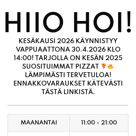
HIIO HOI!
KESÄKAUSI 2026 KÄYNNISTYY
VAPPUAATTONA 30.4.2026 KLO
14:00! TARJOLLA ON KESÄN 2025
SUOSITUIMMAT PIZZAT
LÄMPIMÄSTI TERVETULOA!
ENNAKKOVARAUKSET KÄTEVÄSTI
TÄSTÄ LINKISTÄ.
MAANANTAI
11:00 - 21:00