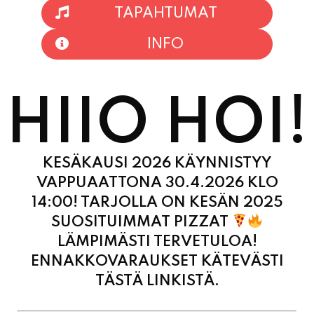
TAPAHTUMAT
INFO
HIIO HOI!
KESÄKAUSI 2026 KÄYNNISTYY
VAPPUAATTONA 30.4.2026 KLO
14:00! TARJOLLA ON KESÄN 2025
SUOSITUIMMAT PIZZAT
LÄMPIMÄSTI TERVETULOA!
ENNAKKOVARAUKSET KÄTEVÄSTI
TÄSTÄ LINKISTÄ.