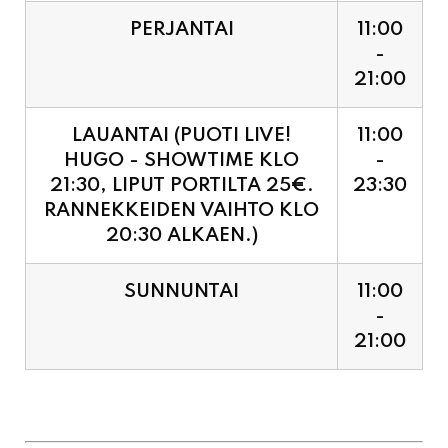
PERJANTAI
11:00
-
21:00
LAUANTAI (PUOTI LIVE!
11:00
HUGO - SHOWTIME KLO
-
21:30, LIPUT PORTILTA 25€.
23:30
RANNEKKEIDEN VAIHTO KLO
20:30 ALKAEN.)
SUNNUNTAI
11:00
-
21:00