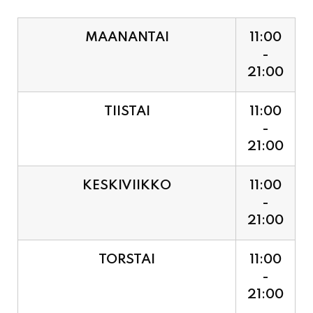
MAANANTAI
11:00
-
21:00
TIISTAI
11:00
-
21:00
KESKIVIIKKO
11:00
-
21:00
TORSTAI
11:00
-
21:00