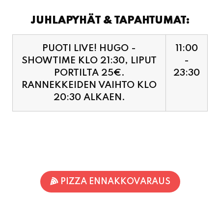
JUHLAPYHÄT & TAPAHTUMAT:
PUOTI LIVE! HUGO -
11:00
SHOWTIME KLO 21:30, LIPUT
-
PORTILTA 25€.
23:30
RANNEKKEIDEN VAIHTO KLO
20:30 ALKAEN.
PIZZA ENNAKKOVARAUS