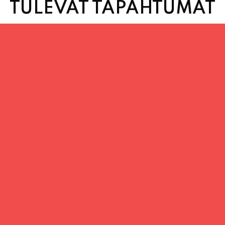
TULEVAT TAPAHTUMAT