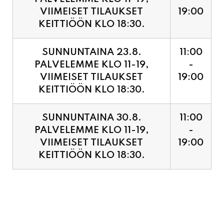
SUNNUNTAINA 23.8.
11:00
PALVELEMME KLO 11-19,
-
VIIMEISET TILAUKSET
19:00
KEITTIÖÖN KLO 18:30.
SUNNUNTAINA 30.8.
11:00
PALVELEMME KLO 11-19,
-
VIIMEISET TILAUKSET
19:00
KEITTIÖÖN KLO 18:30.
PIZZA ENNAKKOVARAUS