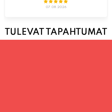
TULEVAT TAPAHTUMAT