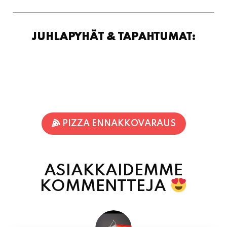
JUHLAPYHÄT & TAPAHTUMAT:
PIZZA ENNAKKOVARAUS
ASIAKKAIDEMME
KOMMENTTEJA