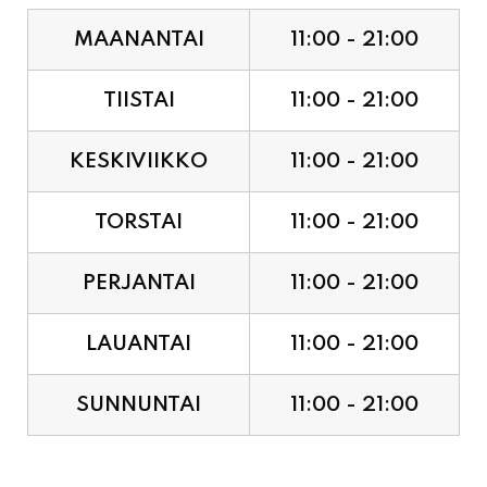
TIISTAI
11:00 - 21:00
KESKIVIIKKO
11:00 - 21:00
TORSTAI
11:00 - 21:00
PERJANTAI
11:00 - 21:00
LAUANTAI
11:00 - 21:00
SUNNUNTAI
11:00 - 21:00