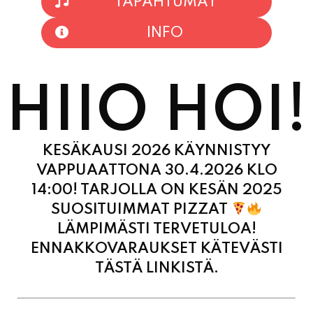
HIIO HOI!
KESÄKAUSI 2026 KÄYNNISTYY
VAPPUAATTONA 30.4.2026 KLO
14:00! TARJOLLA ON KESÄN 2025
SUOSITUIMMAT PIZZAT
LÄMPIMÄSTI TERVETULOA!
ENNAKKOVARAUKSET KÄTEVÄSTI
TÄSTÄ LINKISTÄ.
MAANANTAI
11:00 - 21:00