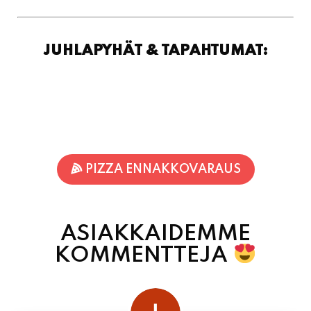
PIZZA ENNAKKOVARAUS
ASIAKKAIDEMME
KOMMENTTEJA
juhani kontkanen