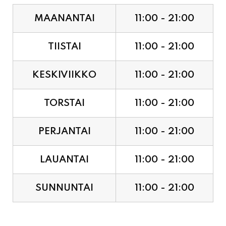
TIISTAI
11:00 - 21:00
KESKIVIIKKO
11:00 - 21:00
TORSTAI
11:00 - 21:00
PERJANTAI
11:00 - 21:00
LAUANTAI
11:00 - 21:00
SUNNUNTAI
11:00 - 21:00
JUHLAPYHÄT & TAPAHTUMAT: