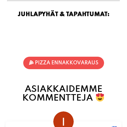
PIZZA ENNAKKOVARAUS
ASIAKKAIDEMME
KOMMENTTEJA
juhani kontkanen