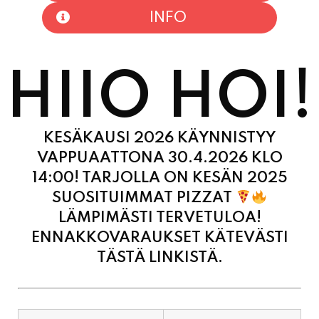
HIIO HOI!
KESÄKAUSI 2026 KÄYNNISTYY
VAPPUAATTONA 30.4.2026 KLO
14:00! TARJOLLA ON KESÄN 2025
SUOSITUIMMAT PIZZAT
LÄMPIMÄSTI TERVETULOA!
ENNAKKOVARAUKSET KÄTEVÄSTI
TÄSTÄ LINKISTÄ.
MAANANTAI
11:00 - 21:00