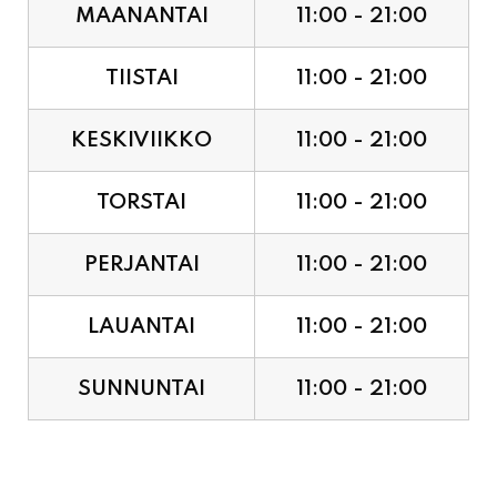
TIISTAI
11:00 - 21:00
KESKIVIIKKO
11:00 - 21:00
TORSTAI
11:00 - 21:00
PERJANTAI
11:00 - 21:00
LAUANTAI
11:00 - 21:00
SUNNUNTAI
11:00 - 21:00
JUHLAPYHÄT & TAPAHTUMAT: