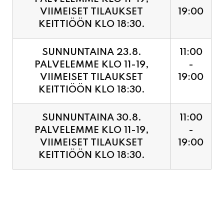
SUNNUNTAINA 23.8.
11:00
PALVELEMME KLO 11-19,
-
VIIMEISET TILAUKSET
19:00
KEITTIÖÖN KLO 18:30.
SUNNUNTAINA 30.8.
11:00
PALVELEMME KLO 11-19,
-
VIIMEISET TILAUKSET
19:00
KEITTIÖÖN KLO 18:30.
PIZZA ENNAKKOVARAUS