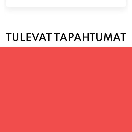
TULEVAT TAPAHTUMAT