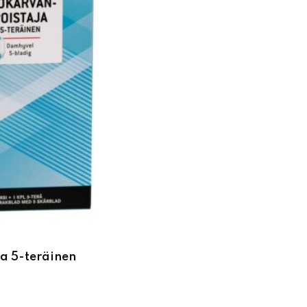
a 5-teräinen