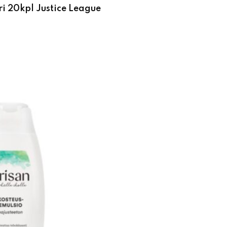
ri 20kpl Justice League