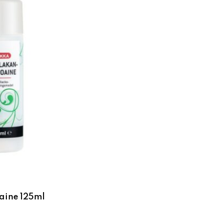
aine 125ml