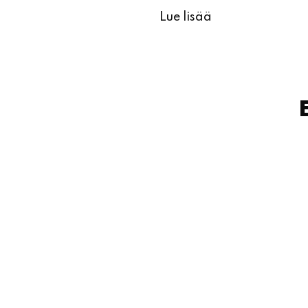
Lue lisää