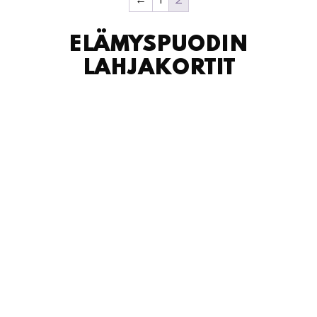
LAHJAKORTIT