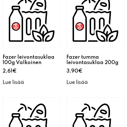
Fazer leivontasuklaa
Fazer tumma
100g Valkoinen
leivontasuklaa 200g
2,61
€
3,90
€
Lue lisää
Lue lisää