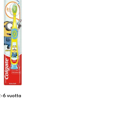
-6 vuotta