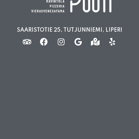
SAARISTOTIE 25, TUTJUNNIEMI, LIPERI