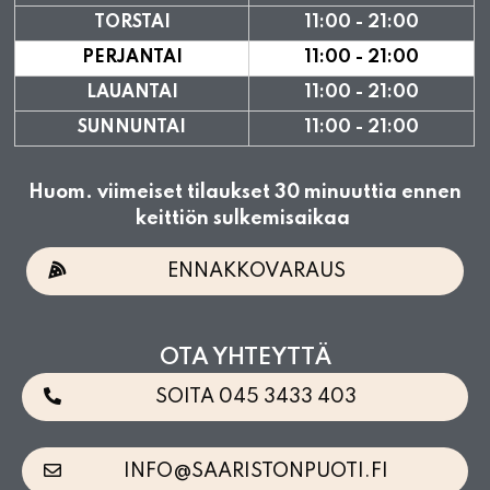
TORSTAI
11:00 - 21:00
PERJANTAI
11:00 - 21:00
LAUANTAI
11:00 - 21:00
SUNNUNTAI
11:00 - 21:00
Huom. viimeiset tilaukset 30 minuuttia ennen
keittiön sulkemisaikaa
ENNAKKOVARAUS
OTA YHTEYTTÄ
SOITA 045 3433 403
INFO@SAARISTONPUOTI.FI