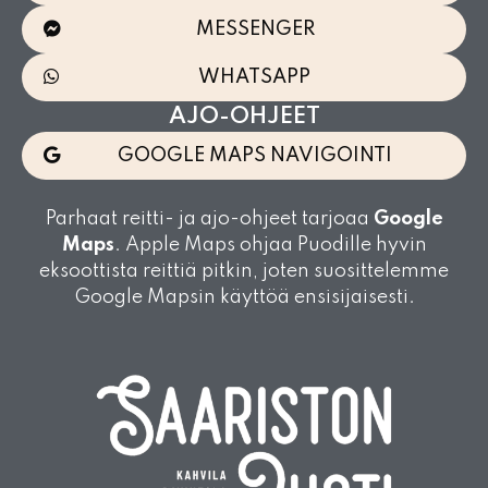
MESSENGER
WHATSAPP
AJO-OHJEET
GOOGLE MAPS NAVIGOINTI
Parhaat reitti- ja ajo-ohjeet tarjoaa
Google
Maps
. Apple Maps ohjaa Puodille hyvin
eksoottista reittiä pitkin, joten suosittelemme
Google Mapsin käyttöä ensisijaisesti.