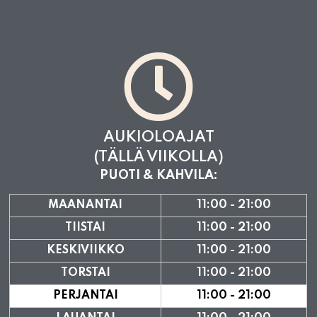
AUKIOLOAJAT
(TÄLLÄ VIIKOLLA)
PUOTI & KAHVILA:
MAANANTAI
11:00 - 21:00
TIISTAI
11:00 - 21:00
KESKIVIIKKO
11:00 - 21:00
TORSTAI
11:00 - 21:00
PERJANTAI
11:00 - 21:00