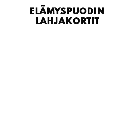
ELÄMYSPUODIN
LAHJAKORTIT