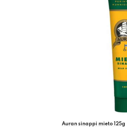
Auran sinappi mieto 125g