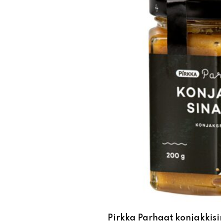
Pirkka Parhaat konjakkis