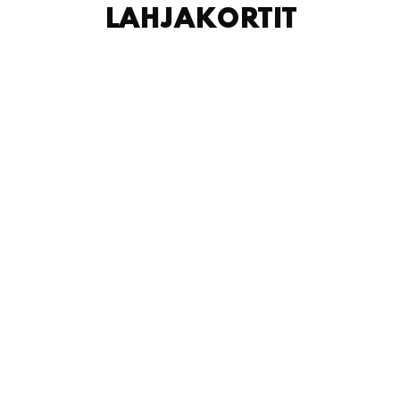
LAHJAKORTIT