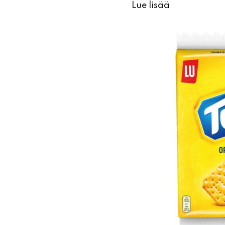
Lue lisää