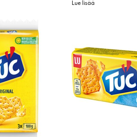
Lue lisää