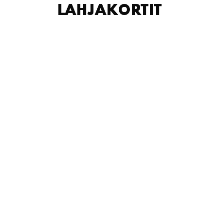
LAHJAKORTIT