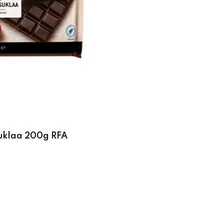
uklaa 200g RFA