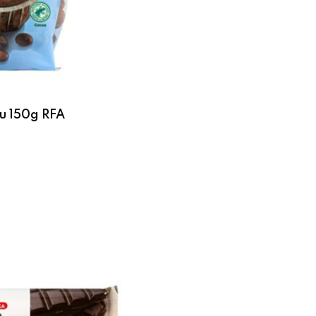
u 150g RFA