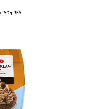
u 150g RFA