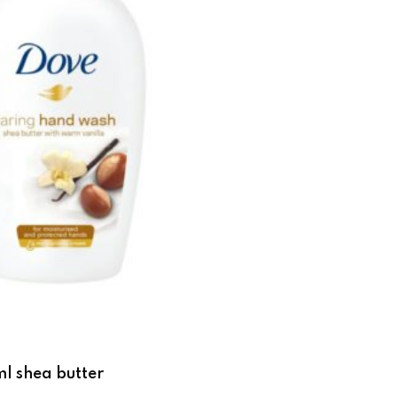
l shea butter