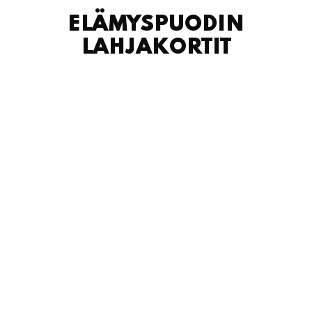
ELÄMYSPUODIN
LAHJAKORTIT