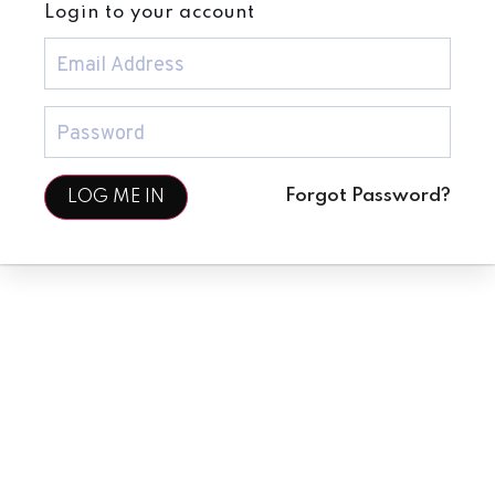
Login to your account
Forgot Password?
LOG ME IN