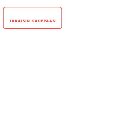
TAKAISIN KAUPPAAN